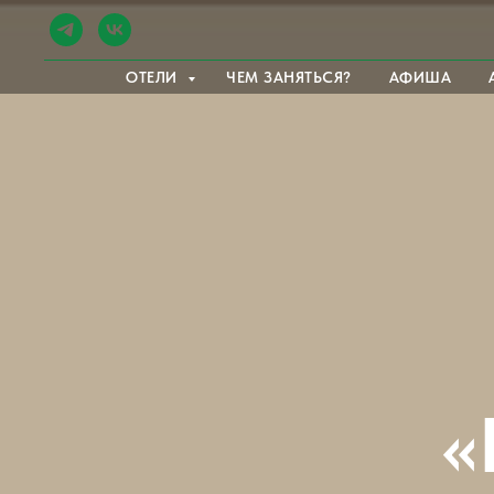
ОТЕЛИ
ЧЕМ ЗАНЯТЬСЯ?
АФИША
«