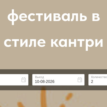
фестиваль в
стиле кантри