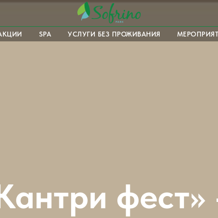
АКЦИИ
SPA
УСЛУГИ БЕЗ ПРОЖИВАНИЯ
МЕРОПРИЯ
Кантри фест»