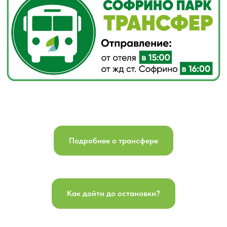
Подробнее о трансфере
Как дойти до остановки?