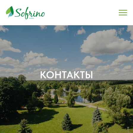
КОНТАКТЫ