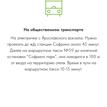
На общественном транспорте
На электричке с Ярославского вокзала. Нужно
проехать до ж/д станции Софрино около 45 минут.
Далее на маршрутном такси №59 до конечной
остановки "Софрино парк", она находится в 100 м
от входа на территорию отеля. Время в пути на
маршрутном такси 10-15 минут.