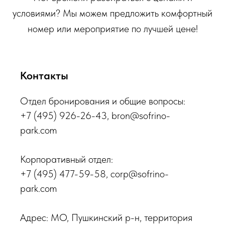
условиями? Мы можем предложить комфортный
номер или мероприятие по лучшей цене!
Контакты
Отдел бронирования и общие вопросы:
+7 (495) 926-26-43
, bron@sofrino-
park.com
Корпоративный отдел:
+7 (495) 477-59-58
, corp@sofrino-
park.com
Адрес: МО, Пушкинский р-н, территория