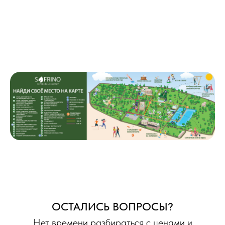
ОСТАЛИСЬ ВОПРОСЫ?
Нет времени разбираться с ценами и