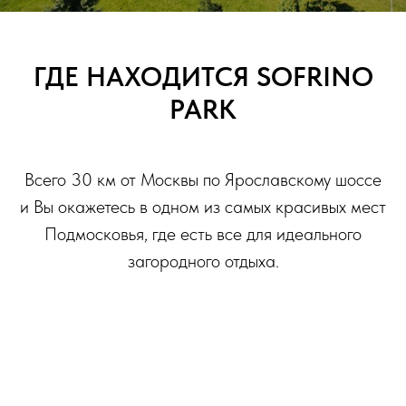
ГДЕ НАХОДИТСЯ SOFRINO
PARK
Всего 30 км от Москвы по Ярославскому шоссе
и Вы окажетесь в одном из самых красивых мест
Подмосковья, где есть все для идеального
загородного отдыха.