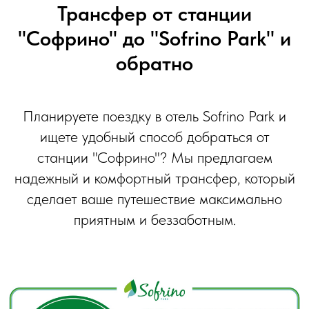
Трансфер от станции
"Софрино" до "Sofrino Park" и
обратно
Планируете поездку в отель Sofrino Park и
ищете удобный способ добраться от
станции "Софрино"? Мы предлагаем
надежный и комфортный трансфер, который
сделает ваше путешествие максимально
приятным и беззаботным.