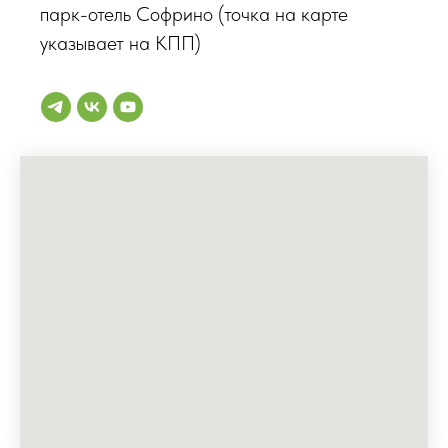
парк-отель Софрино (точка на карте
указывает на КПП)