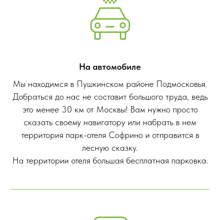
На автомобиле
Мы находимся в Пушкинском районе Подмосковья.
Добраться до нас не составит большого труда, ведь
это менее 30 км от Москвы! Вам нужно просто
сказать своему навигатору или набрать в нем
территория парк-отеля Софрино и отправится в
лесную сказку.
На территории отеля большая бесплатная парковка.