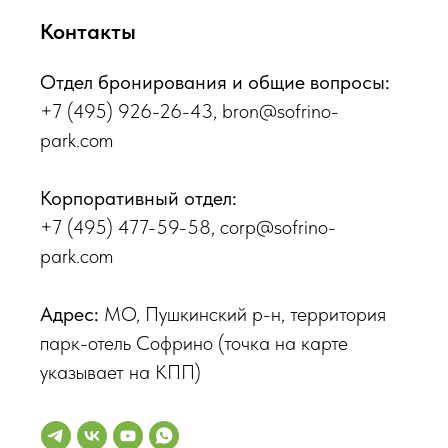
Контакты
Отдел бронирования и общие вопросы:
+7 (495) 926-26-43, bron@sofrino-
park.com
Корпоративный отдел:
+7 (495) 477-59-58
, corp@sofrino-
park.com
Адрес:
МО, Пушкинский р-н, территория
парк-отель Софрино (точка на карте
указывает на КПП)