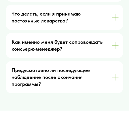
Что делать, если я принимаю
постоянные лекарства?
Как именно меня будет сопровождать
консьерж‑менеджер?
Предусмотрено ли последующее
наблюдение после окончания
программы?