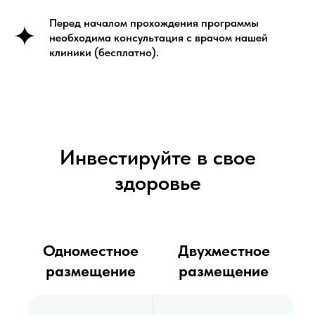
Перед началом прохождения программы
необходима консультация с врачом нашей
клиники (бесплатно).
Инвестируйте в свое
здоровье
Одноместное
Двухместное
размещение
размещение