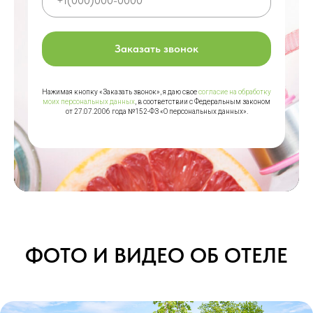
Заказать звонок
Нажимая кнопку «Заказать звонок», я даю свое
согласие на обработку
моих персональных данных
, в соответствии с Федеральным законом
от 27.07.2006 года №152-ФЗ «О персональных данных».
ФОТО И ВИДЕО ОБ ОТЕЛЕ