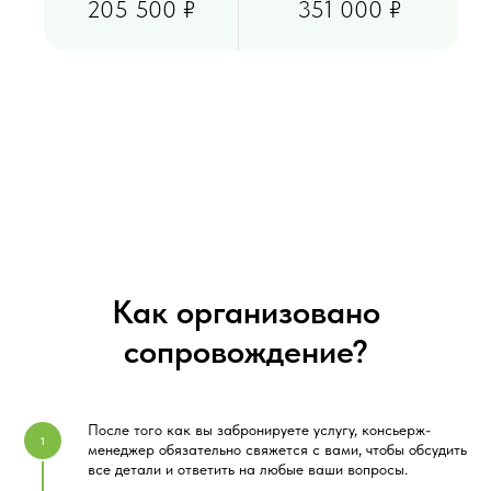
205 500 ₽
351 000 ₽
Как организовано
сопровождение?
После того как вы забронируете услугу, консьерж-
менеджер обязательно свяжется с вами, чтобы обсудить
все детали и ответить на любые ваши вопросы.