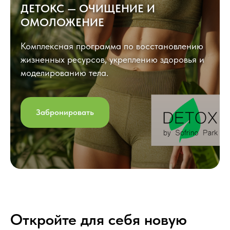
ДЕТОКС — ОЧИЩЕНИЕ И
ОМОЛОЖЕНИЕ
Комплексная программа по восстановлению
жизненных ресурсов, укреплению здоровья и
моделированию тела.
Забронировать
Откройте для себя новую