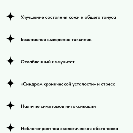
Улучшение состояния кожи и общего тонуса
Безопасное выведение токсинов
Ослабленный иммунитет
«Синдром хронической усталости» и стресс
Наличие симптомов интоксикации
Неблагоприятная экологическая обстановка