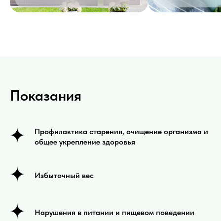
Показания
Профилактика старения, очищение организма и
общее укрепление здоровья
Избыточный вес
Нарушения в питании и пищевом поведении