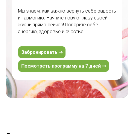
Мы знаем, как важно вернуть себе радость
и гармонию. Начните новую главу своей
жизни прямо сейчас! Подарите себе
энергию, здоровье и счастье.
Забронировать ⇢
Посмотреть программу на 7 дней ⇢