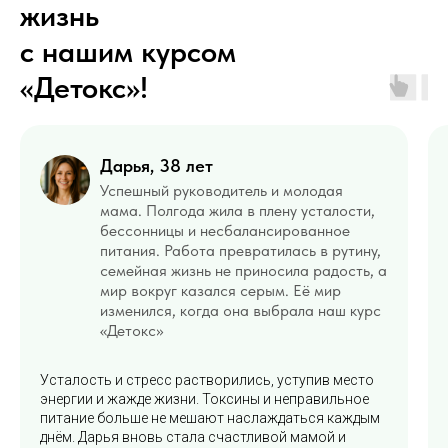
жизнь
с нашим курсом
«Детокс»!
Дарья, 38 лет
Успешный руководитель и молодая
мама. Полгода жила в плену усталости,
бессонницы и несбалансированное
питания. Работа превратилась в рутину,
семейная жизнь не приносила радость, а
мир вокруг казался серым. Её мир
изменился, когда она выбрала наш курс
«Детокс»
Усталость и стресс растворились, уступив место
энергии и жажде жизни. Токсины и неправильное
питание больше не мешают наслаждаться каждым
днём. Дарья вновь стала счастливой мамой и