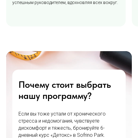
успешным руководителем, вдохновляя всех вокруг.
Почему стоит выбрать
нашу программу?
Если вы тоже устали от хронического
стресса и недомогания, чувствуете
дискомфорт и тяжесть, бронируйте 6-
дневный курс «Детокс» в Sofrino Park.