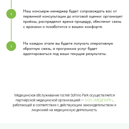
Наш консьерж-менеджер будет сопровождать вас от
первичной консультации до итоговой оценки: организует
приёмы, распределит время процедур, обеспечит связь
с врачами и позаботится о вашем комфорте.
На каждом этапе вы будете получать оперативную
обратную связь, а программа услуг будет
адаптироваться под ваши текущие результаты.
Медицинское обслуживание гостей Sofrino Park осуществляется
партнёрской медицинской организацией —
ООО «МЕДПАРК»
,
работающей в соответствии с действующим законодательством и
лицензией на медицинскую деятельность.