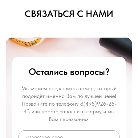
СВЯЗАТЬСЯ С НАМИ
Остались вопросы?
Мы можем предложить номер, который
подойдёт именно Вам по лучшей цене!
Позвоните по телефону 8(495)926-26-
43 или просто заполните форму и мы
Вам перезвоним.