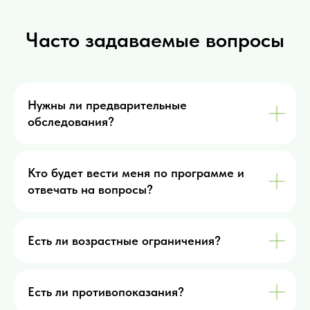
Часто задаваемые вопросы
Нужны ли предварительные
обследования?
Кто будет вести меня по программе и
отвечать на вопросы?
Есть ли возрастные ограничения?
Есть ли противопоказания?