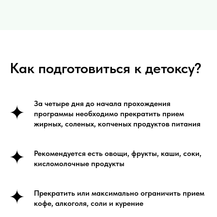
Как подготовиться к детоксу?
За четыре дня до начала прохождения
программы необходимо прекратить прием
жирных, соленых, копченых продуктов питания
Рекомендуется есть овощи, фрукты, каши, соки,
кисломолочные продукты
Прекратить или максимально ограничить прием
кофе, алкоголя, соли и курение