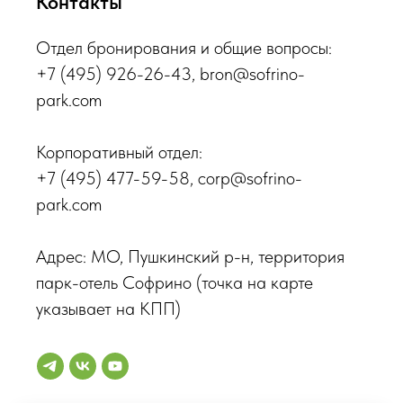
Контакты
Отдел бронирования и общие вопросы:
+7 (495) 926-26-43
, bron@sofrino-
park.com
Корпоративный отдел:
+7 (495) 477-59-58
, corp@sofrino-
park.com
Адрес: МО, Пушкинский р-н, территория
парк-отель Софрино (точка на карте
указывает на КПП)