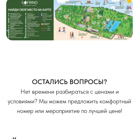
ОСТАЛИСЬ ВОПРОСЫ?
Нет времени разбираться с ценами и
условиями? Мы можем предложить комфортный
номер или мероприятие по лучшей цене!