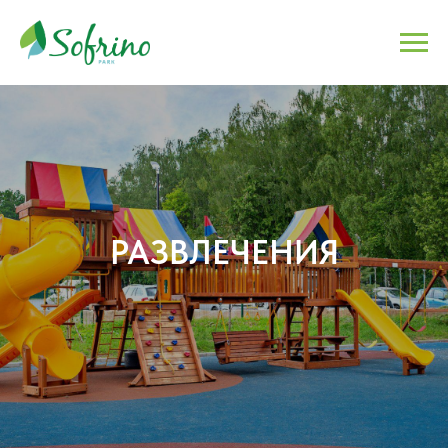
РАЗВЛЕЧЕНИЯ