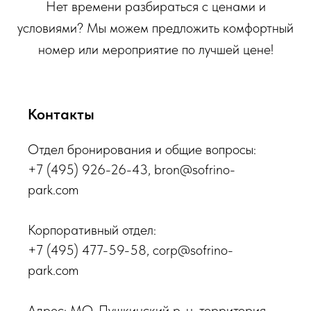
Нет времени разбираться с ценами и
условиями? Мы можем предложить комфортный
номер или мероприятие по лучшей цене!
Контакты
Отдел бронирования и общие вопросы:
+7 (495) 926-26-43
, bron@sofrino-
park.com
Корпоративный отдел:
+7 (495) 477-59-58
, corp@sofrino-
park.com
Адрес: МО, Пушкинский р-н, территория