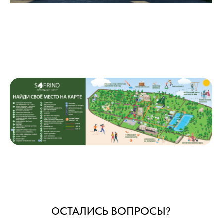
ОСТАЛИСЬ ВОПРОСЫ?