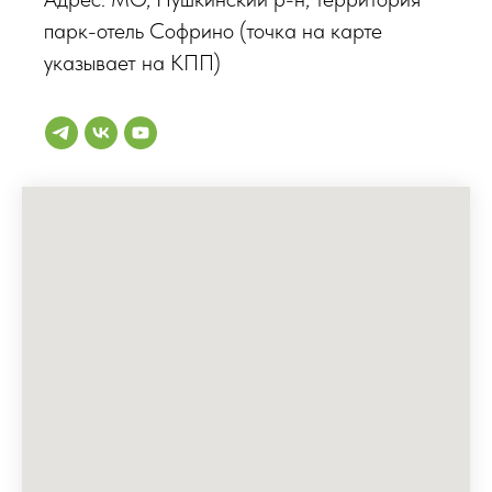
парк-отель Софрино (точка на карте
указывает на КПП)