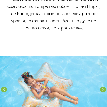
комплекса под открытым небом "Панда Парк",
где Вас ждут высотные развлечения разного
уровня, такая активность будет по душе не
только детям, но и родителям.