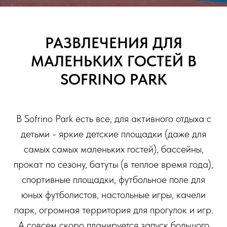
РАЗВЛЕЧЕНИЯ ДЛЯ
МАЛЕНЬКИХ ГОСТЕЙ В
SOFRINO PARK
В Sofrino Park есть все, для активного отдыха с
детьми - яркие детские площадки (даже для
самых самых маленьких гостей), бассейны,
прокат по сезону, батуты (в теплое время года),
спортивные площадки, футбольное поле для
юных футболистов, настольные игры, качели
парк, огромная территория для прогулок и игр.
А совсем скоро планируется запуск большого