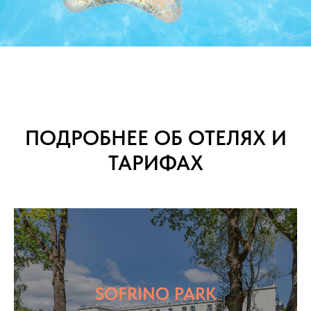
ПОДРОБНЕЕ ОБ ОТЕЛЯХ И
ТАРИФАХ
SOFRINO PARK